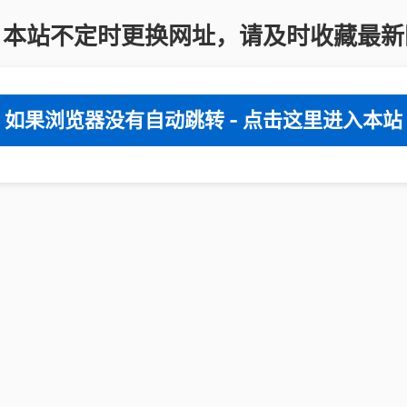
：本站不定时更换网址，请及时收藏最新
如果浏览器没有自动跳转 - 点击这里进入本站